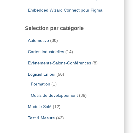
Embedded Wizard Connect pour Figma
Selection par catégorie
Automotive
(30)
Cartes Industrielles
(14)
Evènements-Salons-Conférences
(8)
Logiciel Enfoui
(50)
Formation
(1)
Outils de développement
(36)
Module SoM
(12)
Test & Mesure
(42)