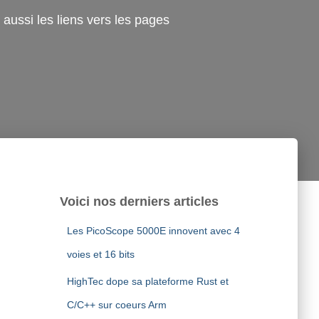
aussi les liens vers les pages
Voici nos derniers articles
Les PicoScope 5000E innovent avec 4
voies et 16 bits
HighTec dope sa plateforme Rust et
C/C++ sur coeurs Arm