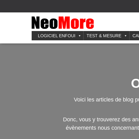
LOGICIEL ENFOUI
TEST & MESURE
CA
O
Voici les articles de blog 
Donc, vous y trouverez des ann
évènements nous concernant. 