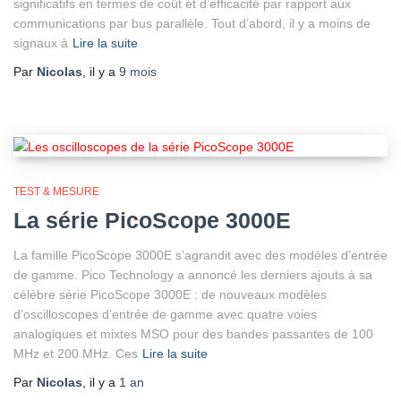
significatifs en termes de coût et d’efficacité par rapport aux
communications par bus parallèle. Tout d’abord, il y a moins de
signaux à
Lire la suite
Par
Nicolas
, il y a
9 mois
TEST & MESURE
La série PicoScope 3000E
La famille PicoScope 3000E s’agrandit avec des modèles d’entrée
de gamme. Pico Technology a annoncé les derniers ajouts à sa
célèbre série PicoScope 3000E : de nouveaux modèles
d’oscilloscopes d’entrée de gamme avec quatre voies
analogiques et mixtes MSO pour des bandes passantes de 100
MHz et 200 MHz. Ces
Lire la suite
Par
Nicolas
, il y a
1 an