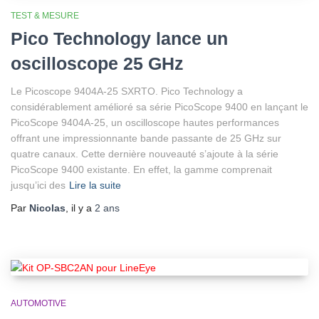
TEST & MESURE
Pico Technology lance un
oscilloscope 25 GHz
Le Picoscope 9404A-25 SXRTO. Pico Technology a
considérablement amélioré sa série PicoScope 9400 en lançant le
PicoScope 9404A-25, un oscilloscope hautes performances
offrant une impressionnante bande passante de 25 GHz sur
quatre canaux. Cette dernière nouveauté s’ajoute à la série
PicoScope 9400 existante. En effet, la gamme comprenait
jusqu’ici des
Lire la suite
Par
Nicolas
, il y a
2 ans
AUTOMOTIVE