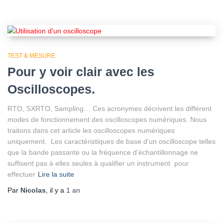
TEST & MESURE
Pour y voir clair avec les
Oscilloscopes.
RTO, SXRTO, Sampling… Ces acronymes décrivent les différent
modes de fonctionnement des oscilloscopes numériques. Nous
traitons dans cet article les oscilloscopes numériques
uniquement. Les caractéristiques de base d’un oscilloscope telles
que la bande passante ou la fréquence d’échantillonnage ne
suffisent pas à elles seules à qualifier un instrument pour
effectuer
Lire la suite
Par
Nicolas
, il y a
1 an