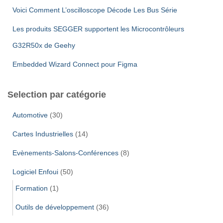
Voici Comment L’oscilloscope Décode Les Bus Série
Les produits SEGGER supportent les Microcontrôleurs
G32R50x de Geehy
Embedded Wizard Connect pour Figma
Selection par catégorie
Automotive
(30)
Cartes Industrielles
(14)
Evènements-Salons-Conférences
(8)
Logiciel Enfoui
(50)
Formation
(1)
Outils de développement
(36)