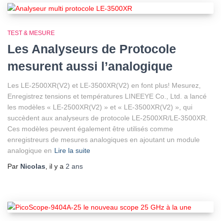
TEST & MESURE
Les Analyseurs de Protocole
mesurent aussi l’analogique
Les LE-2500XR(V2) et LE-3500XR(V2) en font plus! Mesurez,
Enregistrez tensions et températures LINEEYE Co., Ltd. a lancé
les modèles « LE-2500XR(V2) » et « LE-3500XR(V2) », qui
succèdent aux analyseurs de protocole LE-2500XR/LE-3500XR.
Ces modèles peuvent également être utilisés comme
enregistreurs de mesures analogiques en ajoutant un module
analogique en
Lire la suite
Par
Nicolas
, il y a
2 ans