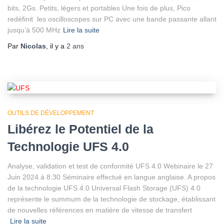
bits, 2Gs. Petits, légers et portables Une fois de plus, Pico
redéfinit les oscilloscopes sur PC avec une bande passante allant
jusqu’à 500 MHz
Lire la suite
Par
Nicolas
, il y a
2 ans
OUTILS DE DÉVELOPPEMENT
Libérez le Potentiel de la
Technologie UFS 4.0
Analyse, validation et test de conformité UFS 4.0 Webinaire le 27
Juin 2024 à 8:30 Séminaire effectué en langue anglaise. A propos
de la technologie UFS 4.0 Universal Flash Storage (UFS) 4.0
représente le summum de la technologie de stockage, établissant
de nouvelles références en matière de vitesse de transfert
Lire la suite