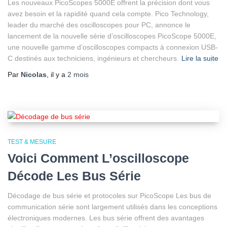
Les nouveaux PicoScopes 5000E offrent la précision dont vous
avez besoin et la rapidité quand cela compte. Pico Technology,
leader du marché des oscilloscopes pour PC, annonce le
lancement de la nouvelle série d’oscilloscopes PicoScope 5000E,
une nouvelle gamme d’oscilloscopes compacts à connexion USB-
C destinés aux techniciens, ingénieurs et chercheurs.
Lire la suite
Par
Nicolas
, il y a
2 mois
TEST & MESURE
Voici Comment L’oscilloscope
Décode Les Bus Série
Décodage de bus série et protocoles sur PicoScope Les bus de
communication série sont largement utilisés dans les conceptions
électroniques modernes. Les bus série offrent des avantages