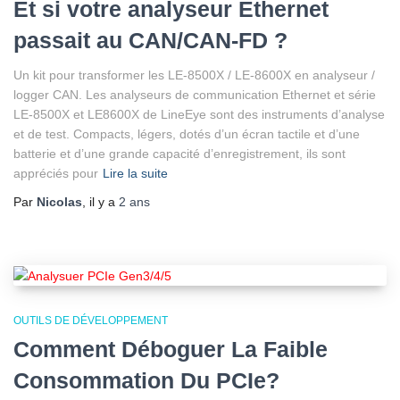
Et si votre analyseur Ethernet
passait au CAN/CAN-FD ?
Un kit pour transformer les LE-8500X / LE-8600X en analyseur /
logger CAN. Les analyseurs de communication Ethernet et série
LE-8500X et LE8600X de LineEye sont des instruments d’analyse
et de test. Compacts, légers, dotés d’un écran tactile et d’une
batterie et d’une grande capacité d’enregistrement, ils sont
appréciés pour
Lire la suite
Par
Nicolas
, il y a
2 ans
OUTILS DE DÉVELOPPEMENT
Comment Déboguer La Faible
Consommation Du PCIe?