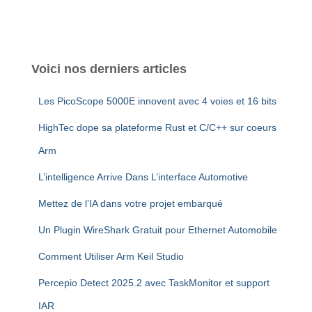
Voici nos derniers articles
Les PicoScope 5000E innovent avec 4 voies et 16 bits
HighTec dope sa plateforme Rust et C/C++ sur coeurs
Arm
L’intelligence Arrive Dans L’interface Automotive
Mettez de l’IA dans votre projet embarqué
Un Plugin WireShark Gratuit pour Ethernet Automobile
Comment Utiliser Arm Keil Studio
Percepio Detect 2025.2 avec TaskMonitor et support
IAR