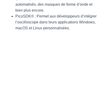
automatisés, des masques de forme d’onde et
bien plus encore.
PicoSDK® : Permet aux développeurs d’intégrer
l’oscilloscope dans leurs applications Windows,
macOS et Linux personnalisées.