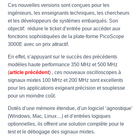
Ces nouvelles versions sont conçues pour les
ingénieurs, les enseignants techniques, les chercheurs
et les développeurs de systèmes embarqués. Son
objectif: réduire le ticket d’entrée pour accéder aux
fonctions sophistiquées de la plate-forme PicoScope
3000E avec un prix attractif.
En effet, s’appuyant sur le succès des précédents
modèles haute performance 350 MHz et 500 MHz
(
article précédent
) , ces nouveaux oscilloscopes à
signaux mixtes 100 MHz et 200 MHz sont excellents
pour les applications exigeant précision et souplesse
pour un moindre coût.
Dotés d’une mémoire étendue, d’un logiciel ‘agnostique’
(Windows, Mac, Linux…) et d’entrées logiques
optionnelles, ils offrent une solution complète pour le
test et le débogage des signaux mixtes.