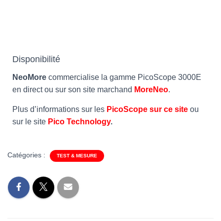
Disponibilité
NeoMore
commercialise la gamme PicoScope 3000E
en direct ou sur son site marchand
MoreNeo
.
Plus d’informations sur les
PicoScope sur ce site
ou
sur le site
Pico Technology
.
Catégories :
TEST & MESURE