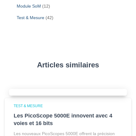
Module SoM
(12)
Test & Mesure
(42)
Articles similaires
TEST & MESURE
Les PicoScope 5000E innovent avec 4
voies et 16 bits
Les nouveaux PicoScopes 5000E offrent la précision