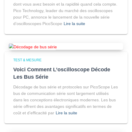
dont vous avez besoin et la rapidité quand cela compte.
Pico Technology, leader du marché des oscilloscopes
pour PC, annonce le lancement de la nouvelle série
d’oscilloscopes PicoScope
Lire la suite
TEST & MESURE
Voici Comment L’oscilloscope Décode
Les Bus Série
Décodage de bus série et protocoles sur PicoScope Les
bus de communication série sont largement utilisés
dans les conceptions électroniques modernes. Les bus
série offrent des avantages significatifs en termes de
coût et d’efficacité par
Lire la suite