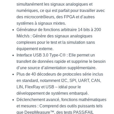
simultanément les signaux analogiques et
numériques, ce qui est parfait pour travailler avec
des microcontrôleurs, des FPGA et d’autres
systèmes à signaux mixtes.
Générateur de fonctions arbitraire 14 bits à 200
Méch/s : Génère des signaux analogiques
complexes pour le test et la simulation sans
équipement externe.
Interface USB 3.0 Type-C® : Elle permet un
transfert de données rapide et supprime le besoin
d’une source d’alimentation supplémentaire.
Plus de 40 décodeurs de protocoles série inclus
en standard, notamment I2C, SPI, UART, CAN,
LIN, FlexRay et USB – idéal pour le
développement de systèmes embarqué.
Déclenchement avancé, fonctions mathématiques
et mesures : Comprend des outils puissants tels
que DeepMeasure™, des tests PASS/FAIL