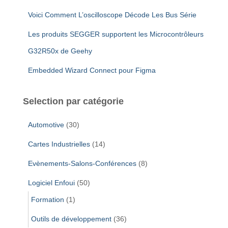
Voici Comment L’oscilloscope Décode Les Bus Série
Les produits SEGGER supportent les Microcontrôleurs
G32R50x de Geehy
Embedded Wizard Connect pour Figma
Selection par catégorie
Automotive
(30)
Cartes Industrielles
(14)
Evènements-Salons-Conférences
(8)
Logiciel Enfoui
(50)
Formation
(1)
Outils de développement
(36)