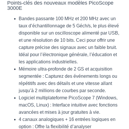
Points-clés des nouveaux modèles PicoScope
3000E
Bandes passante 100 MHz et 200 MHz avec un
taux d’échantillonnage de 5 Géch/s, le plus élevé
disponible sur un oscilloscope alimenté par USB,
et une résolution de 10 bits. Ceci pour offrir une
capture précise des signaux avec un faible bruit.
Idéal pour l’électronique générale, l’éducation et
les applications industrielles.
Mémoire ultra-profonde de 2 GS et acquisition
segmentée : Capturez des événements longs ou
répétitifs avec des détails et une vitesse allant
jusqu’à 2 millions de courbes par seconde.
Logiciel multiplateforme PicoScope 7 (Windows,
macOS, Linux) : Interface intuitive avec fonctions
avancées et mises à jour gratuites à vie.
4 canaux analogiques + 16 entrées logiques en
option : Offre la flexibilité d’analyser