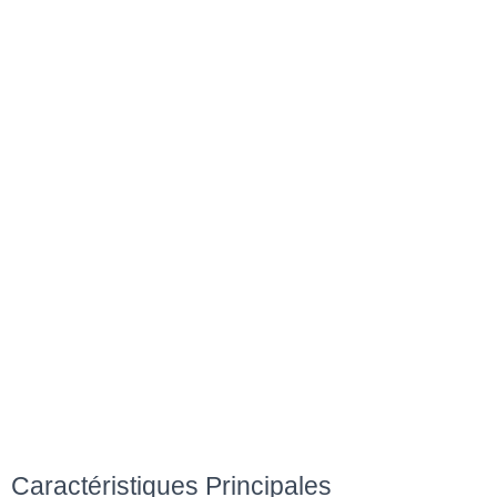
Caractéristiques Principales