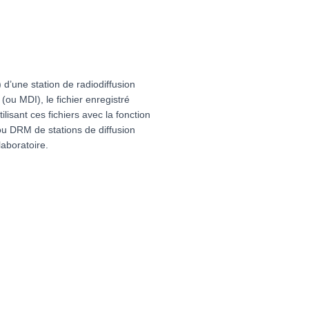
d’une station de radiodiffusion
(ou MDI), le fichier enregistré
ilisant ces fichiers avec la fonction
 DRM de stations de diffusion
aboratoire.