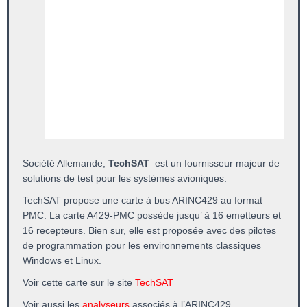
Société Allemande,
TechSAT
est un fournisseur majeur de
solutions de test pour les systèmes avioniques.
TechSAT propose une carte à bus ARINC429 au format
PMC. La carte A429-PMC possède jusqu’ à 16 emetteurs et
16 recepteurs. Bien sur, elle est proposée avec des pilotes
de programmation pour les environnements classiques
Windows et Linux.
Voir cette carte sur le site
TechSAT
Voir aussi les
analyseurs
associés à l’ARINC429