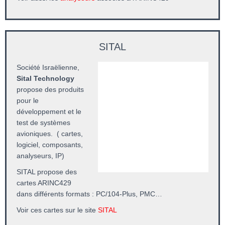
SITAL
Société Israëlienne,
Sital Technology
propose des produits
pour le
développement et le
test de systèmes
avioniques. ( cartes,
logiciel, composants,
analyseurs, IP)
SITAL propose des
cartes ARINC429
dans différents formats : PC/104-Plus, PMC…
Voir ces cartes sur le site
SITAL