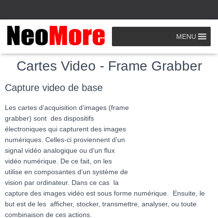
MENU
Accueil
»
Cartes Industrielles
»
Cartes Frame Grabber
Cartes Video - Frame Grabber
Capture video de base
Les cartes d’acquisition d’images (frame
grabber) sont des dispositifs
électroniques qui capturent des images
numériques. Celles-ci proviennent d’un
signal vidéo analogique ou d’un flux
vidéo numérique. De ce fait, on les
utilise en composantes d’un système de
vision par ordinateur. Dans ce cas la
capture des images vidéo est sous forme numérique. Ensuite, le
but est de les afficher, stocker, transmettre, analyser, ou toute
combinaison de ces actions.