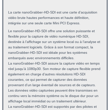
La carte nanoGrabber-HD-SDI est une carte d’acquisition
vidéo brute hautes performances et haute définition,
intégrée sur une seule carte Mini PCI Express.
Le nanoGrabber-HD-SDI offre une solution puissante et
flexible pour la capture de vidéo numérique HD-SDI,
destinée à l’affichage sur un système local ou à l’analyse et
au traitement logiciels. Grâce à son format compact, la
nanoGrabber-HD-SDI est idéale pour les systèmes
embarqués avec environnements difficiles.
La nanoGrabber-HD-SDI assure la capture vidéo en temps
réel jusqu’à 1080p30. Son moteur de capture flexible prend
également en charge d’autres résolutions HD-SDI
courantes, ce qui permet de capturer des données
provenant d’un large éventail de sources et de capteurs.
Les données vidéo capturées peuvent être transmises en
continu vers la mémoire système ou le disque dur pour un
affichage local immédiat ou un traitement ultérieur.
La nanoGrabber-HD-SDI est supportés par des pilotes et