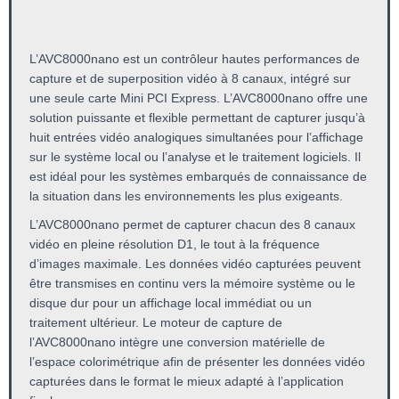
L’AVC8000nano est un contrôleur hautes performances de
capture et de superposition vidéo à 8 canaux, intégré sur
une seule carte Mini PCI Express. L’AVC8000nano offre une
solution puissante et flexible permettant de capturer jusqu’à
huit entrées vidéo analogiques simultanées pour l’affichage
sur le système local ou l’analyse et le traitement logiciels. Il
est idéal pour les systèmes embarqués de connaissance de
la situation dans les environnements les plus exigeants.
L’AVC8000nano permet de capturer chacun des 8 canaux
vidéo en pleine résolution D1, le tout à la fréquence
d’images maximale. Les données vidéo capturées peuvent
être transmises en continu vers la mémoire système ou le
disque dur pour un affichage local immédiat ou un
traitement ultérieur. Le moteur de capture de
l’AVC8000nano intègre une conversion matérielle de
l’espace colorimétrique afin de présenter les données vidéo
capturées dans le format le mieux adapté à l’application