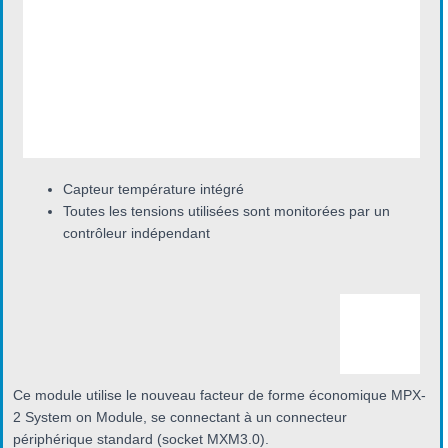
Capteur température intégré
Toutes les tensions utilisées sont monitorées par un
contrôleur indépendant
Ce module utilise le nouveau facteur de forme économique MPX-
2 System on Module, se connectant à un connecteur
périphérique standard (socket MXM3.0).