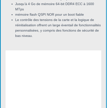
Jusqu’à 4 Go de mémoire 64-bit DDR4 ECC à 1600
MTps
mémoire flash QSPI NOR pour un boot fiable
Le contrôle des tensions de la carte et la logique de
réinitialisation offrent un large éventail de fonctionnalités
personnalisées, y compris des fonctions de sécurité de
bas niveau.