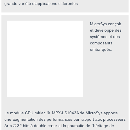
grande variété d’applications différentes.
MicroSys conçoit
et développe des
systèmes et des
composants
embarqués.
Le module CPU miriac ® MPX-LS1043A de MicroSys apporte
une augmentation des performances par rapport aux processeurs
Arm ® 32 bits à double cœur et la poursuite de l’héritage de