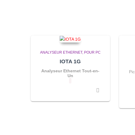
ANALYSEUR ETHERNET
POUR PC
IOTA 1G
Analyseur Ethernet Tout-en-
Pi
Un