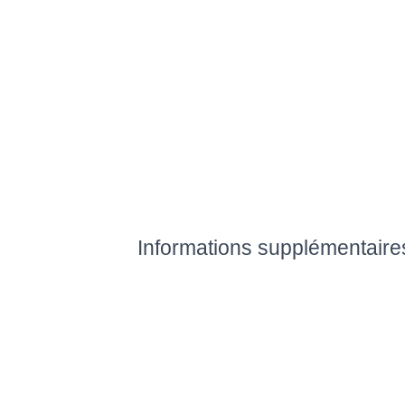
Informations supplémentaire