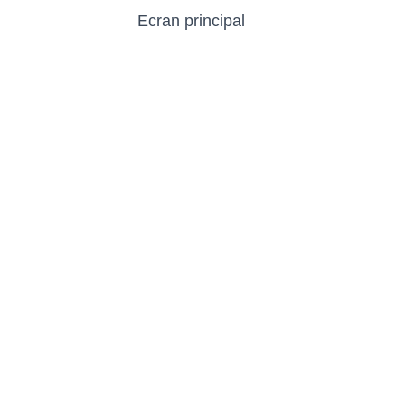
Ecran principal