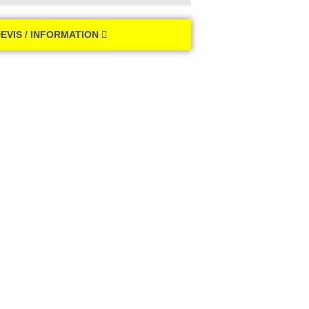
EVIS / INFORMATION