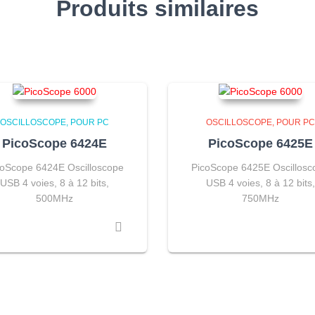
Produits similaires
OSCILLOSCOPE
POUR PC
OSCILLOSCOPE
POUR PC
PicoScope 6424E
PicoScope 6425E
coScope 6424E Oscilloscope
PicoScope 6425E Oscillosc
USB 4 voies, 8 à 12 bits,
USB 4 voies, 8 à 12 bits,
500MHz
750MHz