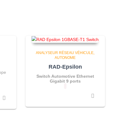
ANALYSEUR RÉSEAU VÉHICULE
AUTONOME
RAD-Epsilon
ope
Switch Automotive Ethernet
Gigabit 9 ports