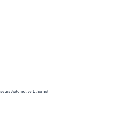
yseurs Automotive Ethernet.