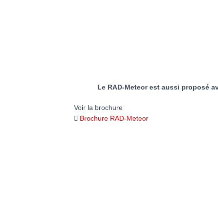
Le RAD-Meteor est aussi proposé ave
Voir la brochure
Brochure RAD-Meteor