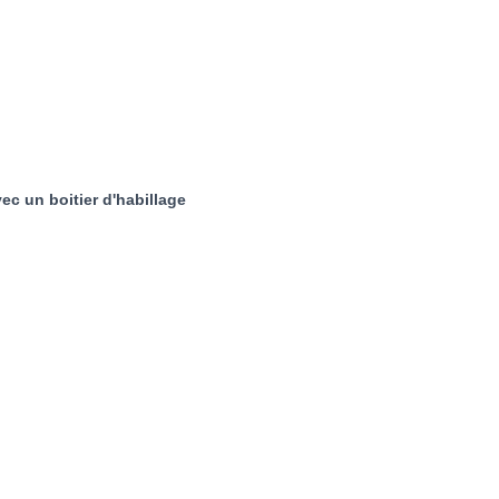
c un boitier d'habillage