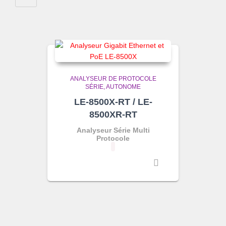
ANALYSEUR DE PROTOCOLE
SÉRIE
AUTONOME
LE-8500X-RT / LE-
8500XR-RT
Analyseur Série Multi
Protocole