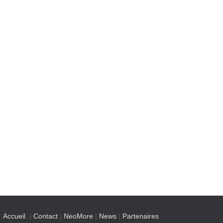
Accueil
|
Contact
|
NeoMore
|
News
|
Partenaires